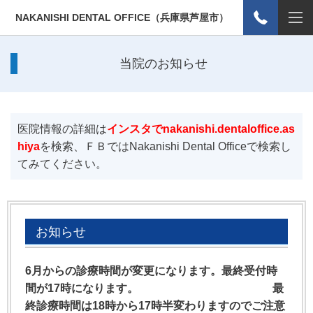
NAKANISHI DENTAL OFFICE（兵庫県芦屋市）
当院のお知らせ
医院情報の詳細は
インスタでnakanishi.dentaloffice.as
hiya
を検索、ＦＢではNakanishi Dental Officeで検索し
てみてください。
お知らせ
6月からの診療時間が変更になります。最終受付時
間が17時になります。 最
終診療時間は18時から17時半変わりますのでご注意