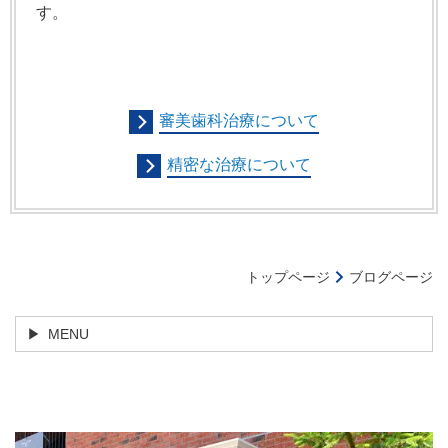
す。
審美歯科治療について
精密な治療について
トップページ
ブログページ
MENU