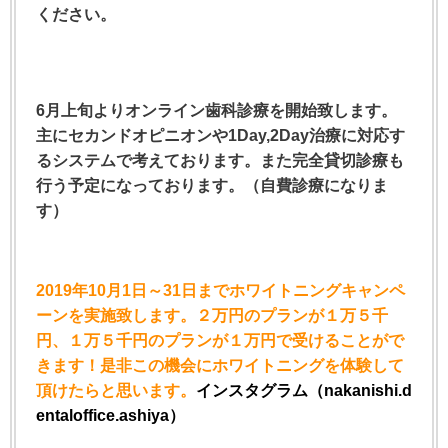
ください。
6月上旬よりオンライン歯科診療を開始致します。
主にセカンドオピニオンや1Day,2Day治療に対応す
るシステムで考えております。また完全貸切診療も
行う予定になっております。（自費診療になりま
す）
2019年10月1日～31日までホワイトニングキャンペ
ーンを実施致します。２万円のプランが１万５千
円、１万５千円のプランが１万円で受けることがで
きます！是非この機会にホワイトニングを体験して
頂けたらと思います。
インスタグラム（nakanishi.d
entaloffice.ashiya）