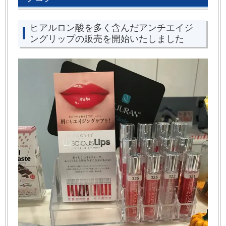
ヒアルロン酸を多く含んだアンチエイジ
ングリップの販売を開始いたしました