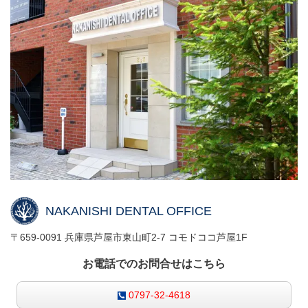
NAKANISHI DENTAL OFFICE
〒659-0091 兵庫県芦屋市東山町2-7 コモドココ芦屋1F
お電話でのお問合せはこちら
0797-32-4618