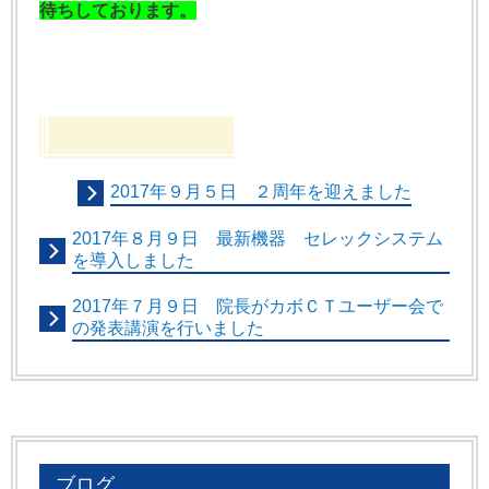
待ちしております。
2017年９月５日 ２周年を迎えました
2017年８月９日 最新機器 セレックシステム
を導入しました
2017年７月９日 院長がカボＣＴユーザー会で
の発表講演を行いました
ブログ