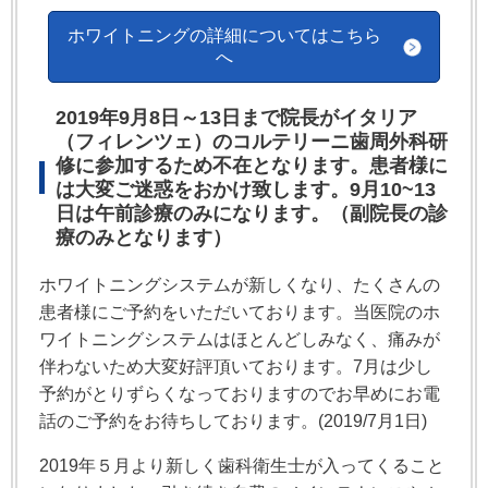
ホワイトニングの詳細についてはこちら
へ
2019年9月8日～13日まで院長がイタリア
（フィレンツェ）のコルテリーニ歯周外科研
修に参加するため不在となります。患者様に
は大変ご迷惑をおかけ致します。9月10~13
日は午前診療のみになります。（副院長の診
療のみとなります）
ホワイトニングシステムが新しくなり、たくさんの
患者様にご予約をいただいております。当医院のホ
ワイトニングシステムはほとんどしみなく、痛みが
伴わないため大変好評頂いております。7月は少し
予約がとりずらくなっておりますのでお早めにお電
話のご予約をお待ちしております。(2019/7月1日)
2019年５月より新しく歯科衛生士が入ってくること