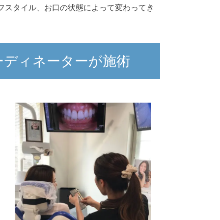
フスタイル、お口の状態によって変わってき
ーディネーターが施術