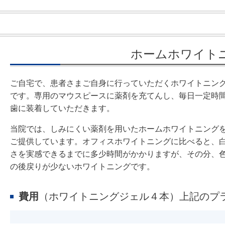
ホームホワイト
ご自宅で、患者さまご自身に行っていただくホワイトニン
です。専用のマウスピースに薬剤を充てんし、毎日一定時
歯に装着していただきます。
当院では、しみにくい薬剤を用いたホームホワイトニング
ご提供しています。オフィスホワイトニングに比べると、
さを実感できるまでに多少時間がかかりますが、その分、
の後戻りが少ないホワイトニングです。
費用
（ホワイトニングジェル４本）上記のプ