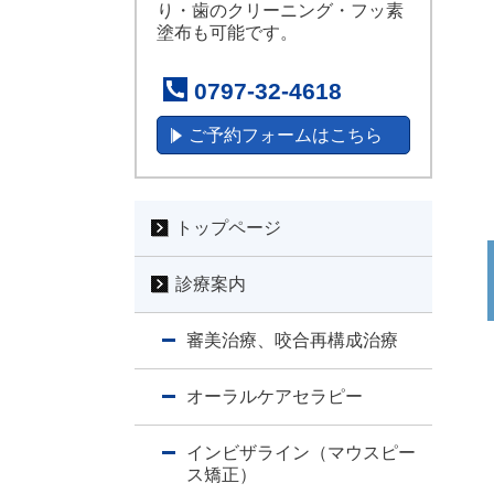
り・歯のクリーニング・フッ素
塗布も可能です。
0797-32-4618
ご予約フォームはこちら
トップページ
診療案内
審美治療、咬合再構成治療
オーラルケアセラピー
インビザライン（マウスピー
ス矯正）