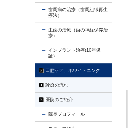
歯周病の治療（歯周組織再生
療法）
虫歯の治療（歯の神経保存治
療）
インプラント治療(10年保
証）
口腔ケア、ホワイトニング
診療の流れ
医院のご紹介
院長プロフィール