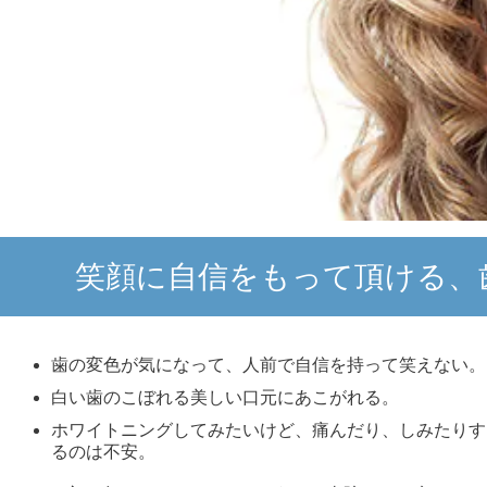
笑顔に自信をもって頂ける、
歯の変色が気になって、人前で自信を持って笑えない。
白い歯のこぼれる美しい口元にあこがれる。
ホワイトニングしてみたいけど、痛んだり、しみたりす
るのは不安。